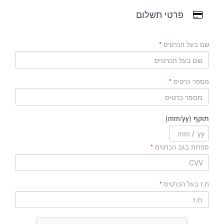
פרטי תשלום
שם בעל הכרטיס
מספר כרטיס
תוקף (mm/yy)
/
ספרות בגב הכרטיס
ת.ז בעל הכרטיס